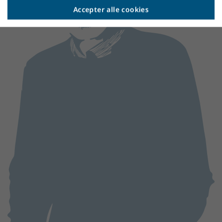
Accepter alle cookies