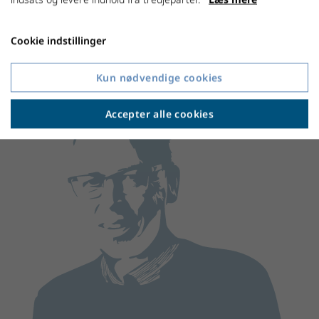
Cookie indstillinger
Kun nødvendige cookies
Accepter alle cookies