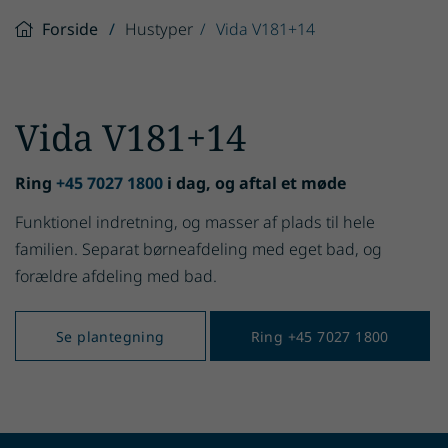
Forside
Hustyper
Vida V181+14
Vida V181+14
Ring
+45 7027 1800
i dag, og aftal et møde
Funktionel indretning, og masser af plads til hele
familien. Separat børneafdeling med eget bad, og
forældre afdeling med bad.
Se plantegning
Ring +45 7027 1800