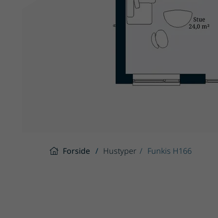
Forside
Hustyper
Funkis H166