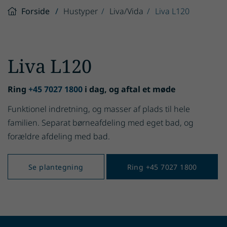
Forside
Hustyper
Liva/Vida
Liva L120
Liva L120
Ring
+45 7027 1800
i dag, og aftal et møde
Funktionel indretning, og masser af plads til hele
familien. Separat børneafdeling med eget bad, og
forældre afdeling med bad.
Se plantegning
Ring +45 7027 1800