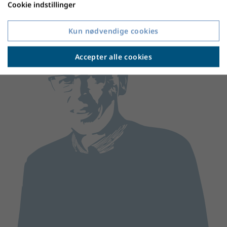
Cookie indstillinger
Kun nødvendige cookies
Accepter alle cookies