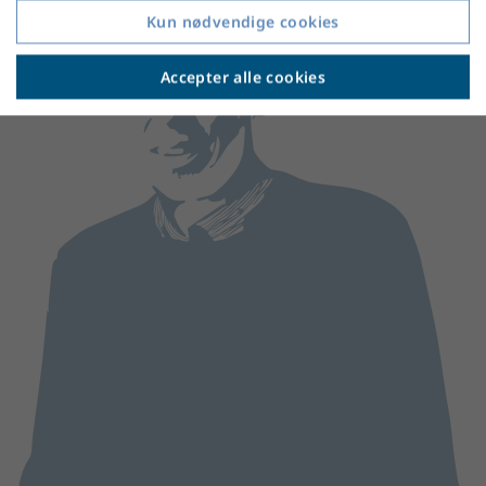
Kun nødvendige cookies
Accepter alle cookies