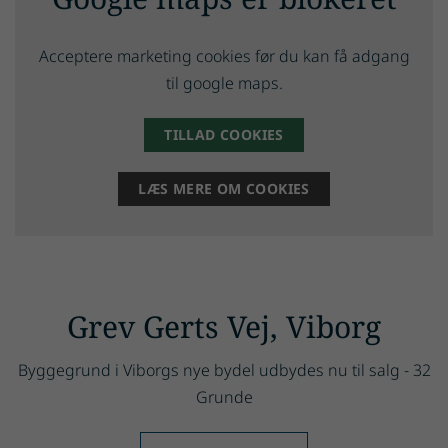
Acceptere marketing cookies før du kan få adgang
til google maps.
TILLAD COOKIES
LÆS MERE OM COOKIES
Grev Gerts Vej, Viborg
Byggegrund i Viborgs nye bydel udbydes nu til salg - 32
Grunde