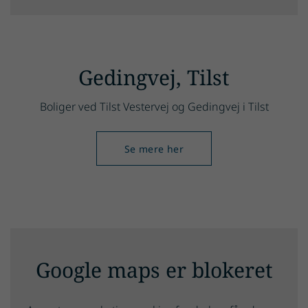
Gedingvej, Tilst
Boliger ved Tilst Vestervej og Gedingvej i Tilst
Se mere her
Google maps er blokeret