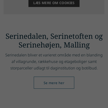
LÆS MERE OM COOKIES
Serinedalen, Serinetoften og
Serinehøjen, Malling
Serinedalen bliver et varieret område med en blanding
af villagrunde, rækkehuse og etageboliger samt
storparceller udlagt til daginstitution og botilbud.
Se mere her