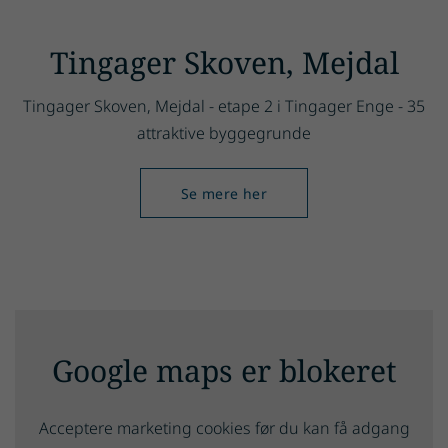
Tingager Skoven, Mejdal
Tingager Skoven, Mejdal - etape 2 i Tingager Enge - 35
attraktive byggegrunde
Se mere her
Google maps er blokeret
Acceptere marketing cookies før du kan få adgang