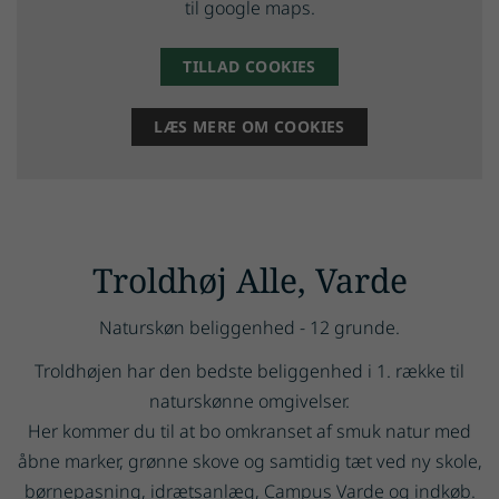
til google maps.
TILLAD COOKIES
LÆS MERE OM COOKIES
Troldhøj Alle, Varde
Naturskøn beliggenhed - 12 grunde.
Troldhøjen har den bedste beliggenhed i 1. række til
naturskønne omgivelser.
Her kommer du til at bo omkranset af smuk natur med
åbne marker, grønne skove og samtidig tæt ved ny skole,
børnepasning, idrætsanlæg, Campus Varde og indkøb.