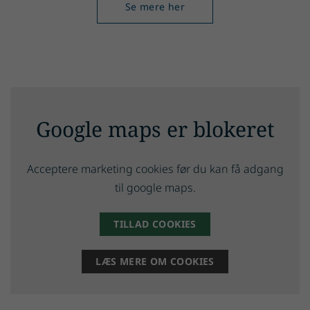
Se mere her
Google maps er blokeret
Acceptere marketing cookies før du kan få adgang
til google maps.
TILLAD COOKIES
LÆS MERE OM COOKIES