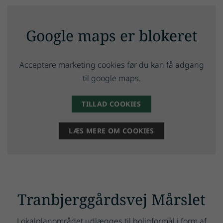
Google maps er blokeret
Acceptere marketing cookies før du kan få adgang
til google maps.
TILLAD COOKIES
LÆS MERE OM COOKIES
Tranbjerggårdsvej Mårslet
Lokalplanområdet udlægges til boligformål i form af