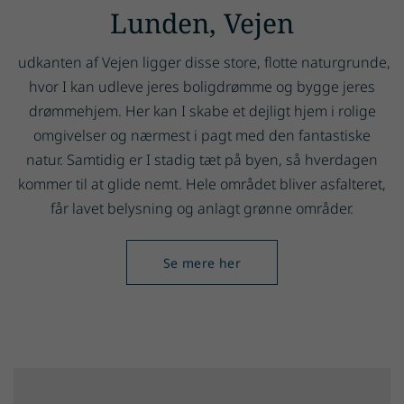
Lunden, Vejen
udkanten af Vejen ligger disse store, flotte naturgrunde,
hvor I kan udleve jeres boligdrømme og bygge jeres
drømmehjem. Her kan I skabe et dejligt hjem i rolige
omgivelser og nærmest i pagt med den fantastiske
natur. Samtidig er I stadig tæt på byen, så hverdagen
kommer til at glide nemt. Hele området bliver asfalteret,
får lavet belysning og anlagt grønne områder.
Se mere her