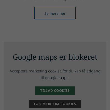
Se mere her
Google maps er blokeret
Acceptere marketing cookies før du kan få adgang
til google maps.
TILLAD COOKIES
LÆS MERE OM COOKIES