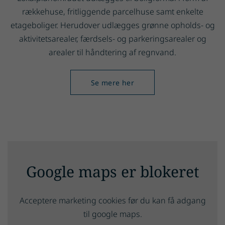
rækkehuse, fritliggende parcelhuse samt enkelte
etageboliger. Herudover udlægges grønne opholds- og
aktivitetsarealer, færdsels- og parkeringsarealer og
arealer til håndtering af regnvand.
Se mere her
Google maps er blokeret
Acceptere marketing cookies før du kan få adgang
til google maps.