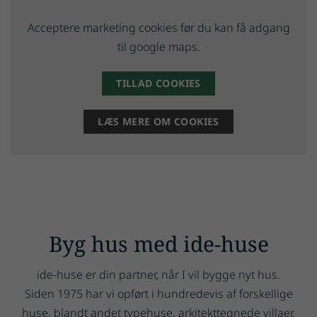
Acceptere marketing cookies før du kan få adgang
til google maps.
TILLAD COOKIES
LÆS MERE OM COOKIES
Byg hus med ide-huse
ide-huse er din partner, når I vil bygge nyt hus.
Siden 1975 har vi opført i hundredevis af forskellige
huse, blandt andet typehuse, arkitekttegnede villaer,