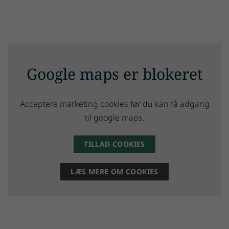
Google maps er blokeret
Acceptere marketing cookies før du kan få adgang
til google maps.
TILLAD COOKIES
LÆS MERE OM COOKIES