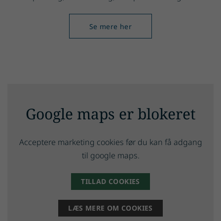
Se mere her
Google maps er blokeret
Acceptere marketing cookies før du kan få adgang
til google maps.
TILLAD COOKIES
LÆS MERE OM COOKIES