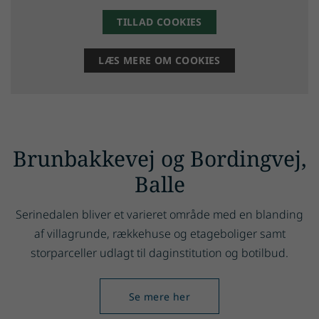
TILLAD COOKIES
LÆS MERE OM COOKIES
Brunbakkevej og Bordingvej,
Balle
Serinedalen bliver et varieret område med en blanding
af villagrunde, rækkehuse og etageboliger samt
storparceller udlagt til daginstitution og botilbud.
Se mere her