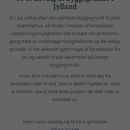
Jylland
Er I på udkig efter den perfekte byggegrund til jeres
drømmehus, så finder I masser af fantastiske
udstykningsmuligheder. Det er bare om at komme i
gang med at undersøge mulighederne og de ledige
grunde. Vi har allerede gjort noget af forarbejdet for
jer, og samlet et par eksempler på ledige
byggegrunde.
Husk at vi hos ide-huse altid er med dig fra
projektets start til slut. Skal vi derfor hjælpe jer med
at komme i gang med jeres projekt, tøv ikke med at
kontakte os.
Hent vores katalog og få flere generelle
informationer.