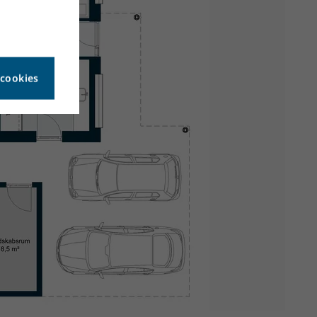
 cookies