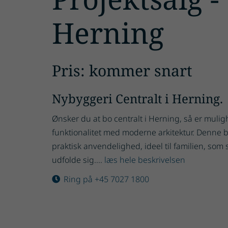
Herning
Pris: kommer snart
Nybyggeri Centralt i Herning.
Ønsker du at bo centralt i Herning, så er muli
funktionalitet med moderne arkitektur. Denne 
praktisk anvendelighed, ideel til familien, som 
udfolde sig....
læs hele beskrivelsen
Ring på +45 7027 1800