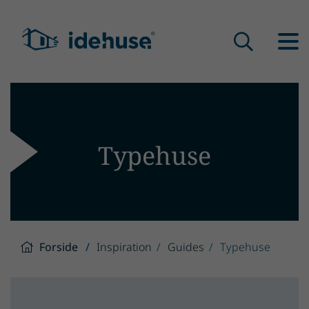
Typehuse
Forside
Inspiration
Guides
Typehuse