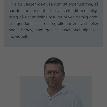
Hvis du vælger ide-huse som dit typehusfirma, så
har du stadig mulighed for at sætte dit personlige
præg på det endelige resultat. Vi ved nemlig godt,
at ingen familier er ens og alle har en livsstil eller
nogle behov, som gør at huset skal tilpasses
individuelt.