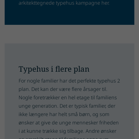
arkitekttegnede typehus kampagne her.
Typehus i flere plan
For nogle familier har det perfekte typehus 2
plan. Det kan der være flere årsager til.
Nogle foretrækker en hel etage til familiens
unge generation. Det er typisk familier, der
ikke længere har helt små børn, og som
ønsker at give de unge mennesker friheden
i at kunne trække sig tilbage. Andre ønsker