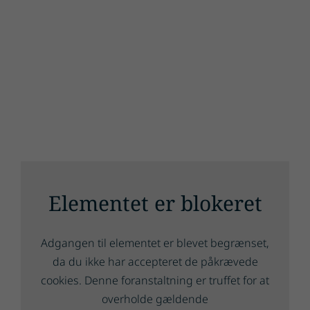
Elementet er blokeret
Adgangen til elementet er blevet begrænset,
da du ikke har accepteret de påkrævede
cookies. Denne foranstaltning er truffet for at
overholde gældende