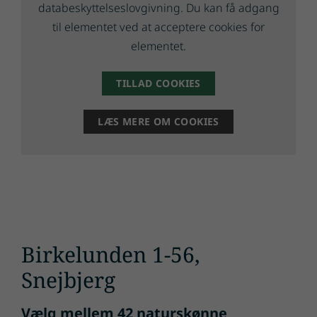
databeskyttelseslovgivning. Du kan få adgang
til elementet ved at acceptere cookies for
elementet.
TILLAD COOKIES
LÆS MERE OM COOKIES
Birkelunden 1-56,
Snejbjerg
Vælg mellem 42 naturskønne