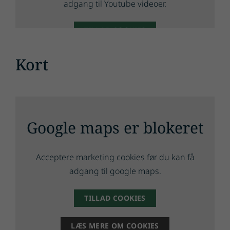
adgang til Youtube videoer.
TILLAD COOKIES
LÆS MERE OM COOKIES
Kort
Google maps er blokeret
Acceptere marketing cookies før du kan få
adgang til google maps.
TILLAD COOKIES
LÆS MERE OM COOKIES