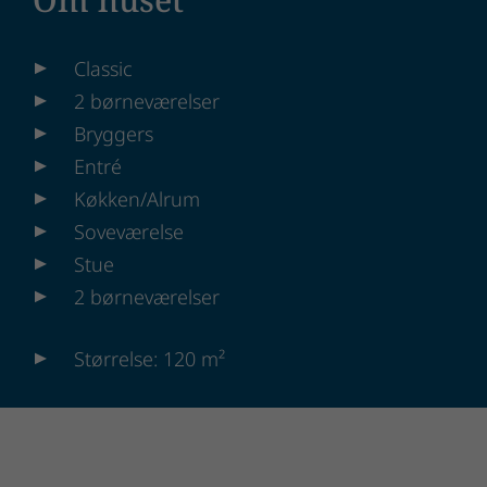
Classic
2 børneværelser
Bryggers
Entré
Køkken/Alrum
Soveværelse
Stue
2 børneværelser
Størrelse: 120 m²