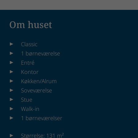
Om huset
Classic
1 børneværelse
Entré
Kontor
Køkken/Alrum
Soveværelse
Stue
Walk-in
1 børneværelser
Størrelse: 131 m²