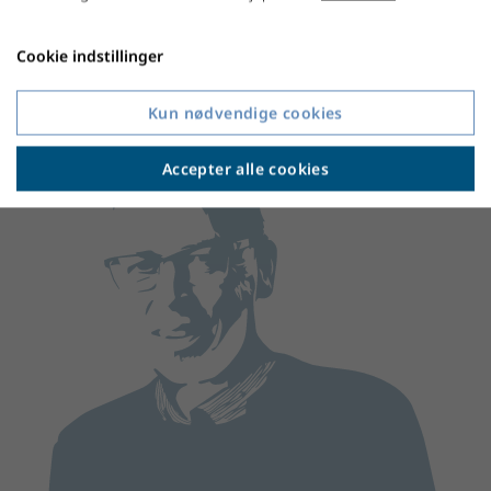
Cookie indstillinger
Kun nødvendige cookies
Accepter alle cookies