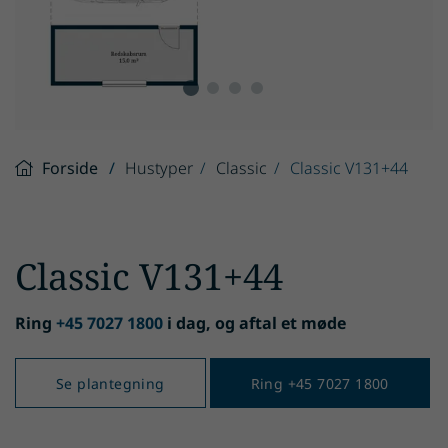
Forside
Hustyper
Classic
Classic V131+44
Classic V131+44
Ring
+45 7027 1800
i dag, og aftal et møde
Se plantegning
Ring +45 7027 1800