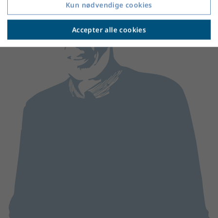
Kun nødvendige cookies
Accepter alle cookies